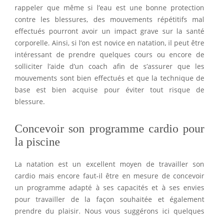
rappeler que même si l’eau est une bonne protection
contre les blessures, des mouvements répétitifs mal
effectués pourront avoir un impact grave sur la santé
corporelle. Ainsi, si l’on est novice en natation, il peut être
intéressant de prendre quelques cours ou encore de
solliciter l’aide d’un coach afin de s’assurer que les
mouvements sont bien effectués et que la technique de
base est bien acquise pour éviter tout risque de
blessure.
Concevoir son programme cardio pour
la piscine
La natation est un excellent moyen de travailler son
cardio mais encore faut-il être en mesure de concevoir
un programme adapté à ses capacités et à ses envies
pour travailler de la façon souhaitée et également
prendre du plaisir. Nous vous suggérons ici quelques