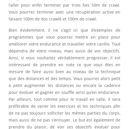
l’aller pour enfin terminer par trois fois 50m de crawl.
Vous pourrez terminer avec une récupération active en
faisant 100m de dos crawlé et 100m de crawl.
Bien évidemment, il ne s’agit ici que d’exemples de
programmes que vous pourrez mettre en place pour
améliorer votre endurance et travailler votre cardio. Tout
dépendra de votre niveau, mais aussi de vos objectifs.
Ainsi, si vous souhaitez véritablement progresser, il est
intéressant de prendre en note ce que vous êtes en
mesure de faire aussi bien au niveau de la technique
que des distances et des temps. Vous pourrez alors petit
à petit augmenter les distances ou encore la cadence
pour évoluer et gagner en souffle ainsi qu’en endurance.
Par ailleurs, tout comme pour le travail en salle, il sera
préférable de varier les exercices et les techniques afin
de ne pas toujours solliciter les mêmes parties du corps,
mais aussi de ne pas s’ennuyer. Le but est également de
prendre du plaisir, de voir ses objectifs évoluer pour