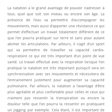
La natation a le grand avantage de pouvoir s’adresser à
tous, quel que soit son niveau ou encore son âge. La
présence de l’eau va permettre d’accompagner les
mouvements, mais aussi d’apporter une résistance ce qui
permet d’effectuer un travail totalement différent de ce
que l’on pourra pratiquer sur terre et sans pour autant
abimer les articulations. Par ailleurs, il s’agit d’un sport
qui va permettre de travailler sa capacité cardio-
respiratoire ce qui est très important d’un point de vue
santé. Le travail effectué avec la respiration lorsque l’on
pratique la natation est très important puisqu’il sera en
synchronisation avec ses mouvements et nécessitera de
l’entrainement justement pour augmenter sa capacité
pulmonaire. Par ailleurs, la natation a l’avantage d’être
plus agréable et plus confortable pour celles et ceux qui
n’aiment pas ressentir la transpiration ou encore la
douleur telle que l’on pourra la ressentir en pratiquant
un jogging par exemple. Cela étant, il est important de