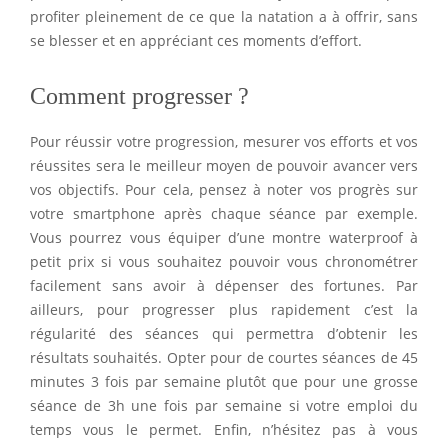
profiter pleinement de ce que la natation a à offrir, sans
se blesser et en appréciant ces moments d’effort.
Comment progresser ?
Pour réussir votre progression, mesurer vos efforts et vos
réussites sera le meilleur moyen de pouvoir avancer vers
vos objectifs. Pour cela, pensez à noter vos progrès sur
votre smartphone après chaque séance par exemple.
Vous pourrez vous équiper d’une montre waterproof à
petit prix si vous souhaitez pouvoir vous chronométrer
facilement sans avoir à dépenser des fortunes. Par
ailleurs, pour progresser plus rapidement c’est la
régularité des séances qui permettra d’obtenir les
résultats souhaités. Opter pour de courtes séances de 45
minutes 3 fois par semaine plutôt que pour une grosse
séance de 3h une fois par semaine si votre emploi du
temps vous le permet. Enfin, n’hésitez pas à vous