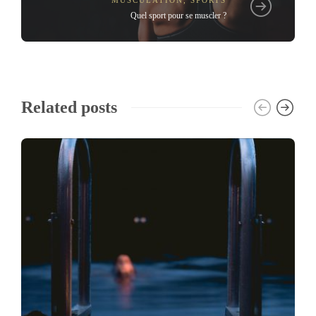
Quel sport pour se muscler ?
Related posts