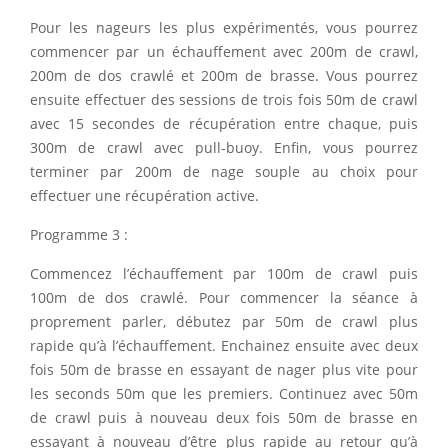
Pour les nageurs les plus expérimentés, vous pourrez
commencer par un échauffement avec 200m de crawl,
200m de dos crawlé et 200m de brasse. Vous pourrez
ensuite effectuer des sessions de trois fois 50m de crawl
avec 15 secondes de récupération entre chaque, puis
300m de crawl avec pull-buoy. Enfin, vous pourrez
terminer par 200m de nage souple au choix pour
effectuer une récupération active.
Programme 3 :
Commencez l’échauffement par 100m de crawl puis
100m de dos crawlé. Pour commencer la séance à
proprement parler, débutez par 50m de crawl plus
rapide qu’à l’échauffement. Enchainez ensuite avec deux
fois 50m de brasse en essayant de nager plus vite pour
les seconds 50m que les premiers. Continuez avec 50m
de crawl puis à nouveau deux fois 50m de brasse en
essayant à nouveau d’être plus rapide au retour qu’à