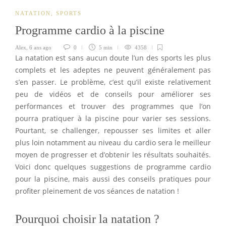
NATATION
,
SPORTS
Programme cardio à la piscine
Alex
,
6 ans ago
0
5 min
4358
La natation est sans aucun doute l’un des sports les plus
complets et les adeptes ne peuvent généralement pas
s’en passer. Le problème, c’est qu’il existe relativement
peu de vidéos et de conseils pour améliorer ses
performances et trouver des programmes que l’on
pourra pratiquer à la piscine pour varier ses sessions.
Pourtant, se challenger, repousser ses limites et aller
plus loin notamment au niveau du cardio sera le meilleur
moyen de progresser et d’obtenir les résultats souhaités.
Voici donc quelques suggestions de programme cardio
pour la piscine, mais aussi des conseils pratiques pour
profiter pleinement de vos séances de natation !
Pourquoi choisir la natation ?