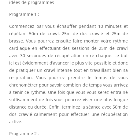
idées de programmes :
Programme 1 :
Commencez par vous échauffer pendant 10 minutes et
répétant 50m de crawl, 25m de dos crawlé et 25m de
brasse. Vous pourrez ensuite faire monter votre rythme
cardiaque en effectuant des sessions de 25m de crawl
avec 30 secondes de récupération entre chaque. Le but
ici est évidemment d’avancer le plus vite possible et donc
de pratiquer un crawl intense tout en travaillant bien sa
respiration. Vous pourrez prendre le temps de vous
chronométrer pour savoir combien de temps vous arrivez
à tenir ce rythme. Une fois que vous vous serez entrainé
suffisamment de fois vous pourrez viser une plus longue
distance ou durée. Enfin, terminez la séance avec 50m de
dos crawlé calmement pour effectuer une récupération
active.
Programme 2 :