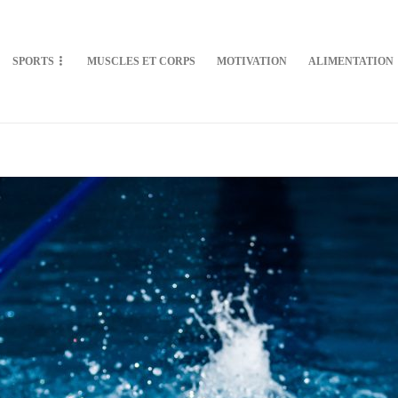
SPORTS
MUSCLES ET CORPS
MOTIVATION
ALIMENTATION