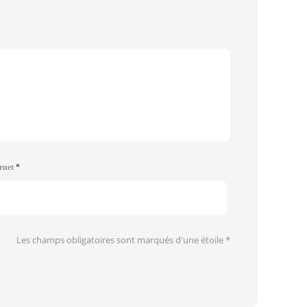
ernet
*
Les champs obligatoires sont marqués d'une étoile
*