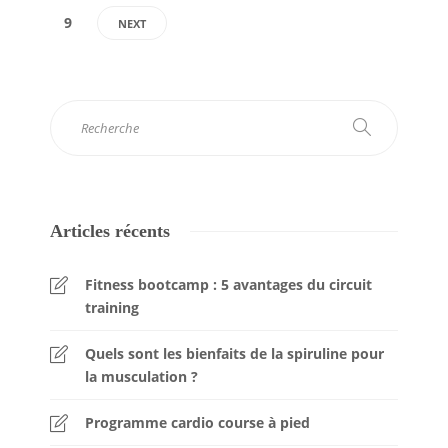
9
NEXT
Articles récents
Fitness bootcamp : 5 avantages du circuit
training
Quels sont les bienfaits de la spiruline pour
la musculation ?
Programme cardio course à pied