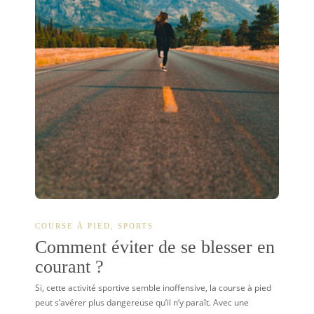
COURSE À PIED
,
SPORTS
Comment éviter de se blesser en
courant ?
Si, cette activité sportive semble inoffensive, la course à pied
peut s’avérer plus dangereuse qu’il n’y paraît. Avec une