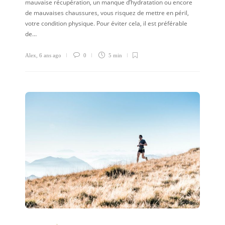
mauvaise récupération, un manque d’hydratation ou encore
de mauvaises chaussures, vous risquez de mettre en péril,
votre condition physique. Pour éviter cela, il est préférable
de…
Alex
,
6 ans ago
0
5 min