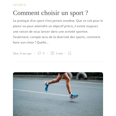
SPORTS
Comment choisir un sport ?
La pratique d’un sport n’est jamais anodine. Que ce soit pour le
plaisir ou pour atteindre un objectif précis, il existe toujours
une raison de vous lancer dans une activité sportive.
Seulement, compte tenu de la diversité des sports, comment
faire son choix ? Quelle…
Alex
,
6 ans ago
0
5 min