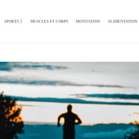
SPORTS
MUSCLES ET CORPS
MOTIVATION
ALIMENTATION