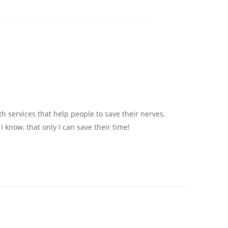
 services that help people to save their nerves.
 know, that only I can save their time!