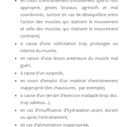
en cours d’entraînement (mouvement sportif non
approprié, gestes brutaux, agressifs et mal
coordonnés, surtout en cas de déséquilibre entre
l’action des muscles qui réalisent le mouvement
et celle des muscles qui réalisent le mouvement
contraire),
à cause d’une sollicitation trop prolongée ou
intense du muscle,
en raison d’une lésion antérieure du muscle mal
guéri,
à cause d’un surpoids,
en cours d’emploi d’un matériel d’entraînement
inapproprié (des chaussures, par exemple),
à cause d’un terrain d’exercice inadapté (trop dur,
trop sableux…),
en cas d’insuffisance d’hydratation avant, durant
ou après l’entraînement,
en cas d’alimentation inappropriée,