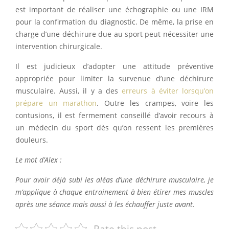
est important de réaliser une échographie ou une IRM
pour la confirmation du diagnostic. De même, la prise en
charge d’une déchirure due au sport peut nécessiter une
intervention chirurgicale.
Il est judicieux d’adopter une attitude préventive
appropriée pour limiter la survenue d’une déchirure
musculaire. Aussi, il y a des
erreurs à éviter lorsqu’on
prépare un marathon
. Outre les crampes, voire les
contusions, il est fermement conseillé d’avoir recours à
un médecin du sport dès qu’on ressent les premières
douleurs.
Le mot d’Alex :
Pour avoir déjà subi les aléas d’une déchirure musculaire, je
m’applique à chaque entrainement à bien étirer mes muscles
après une séance mais aussi à les échauffer juste avant.
Rate this post