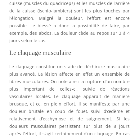
cuisse (muscles du quadriceps) et les muscles de l’arrière
de la cuisse (ischio-jambiers) sont les plus touchés par
l’élongation. Malgré la douleur, l’effort est encore
possible. Le blessé a donc la possibilité de faire, par
exemple, des abdos. La douleur cède au repos sur 3 à 4
jours selon le cas.
Le claquage musculaire
Le claquage constitue un stade de déchirure musculaire
plus avancé. La lésion affecte en effet un ensemble de
fibres musculaires. On note ainsi la rupture d’un nombre
plus important de celles-ci, suivie de réactions
vasculaires locales. Le claquage apparaît de manière
brusque, et ce, en plein effort. Il se manifeste par une
douleur brutale en coup de fouet, suivi d’œdème et
relativement d’ecchymose et de saignement. Si les
douleurs musculaires persistent sur plus de 8 jours
après l’effort, il s’agit certainement d’un claquage. En cas