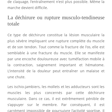
de claquage, l’entraînement n’est plus possible. Même la
marche devient difficile.
La déchirure ou rupture musculo-tendineuse
totale
Ce type de déchirure constitue la lésion musculaire la
plus sévère impliquant une rupture complète du muscle
et de son tendon. Tout comme la fracture de l’os, elle est
semblable à une fracture du muscle. Elle se manifeste
par une encoche douloureuse avec tuméfaction mobile à
la contraction, saignement important et hématome.
L’intensité de la douleur peut entraîner un malaise et
une chute.
Les ischio-jambiers, les mollets et les adducteurs sont les
muscles les plus concernés par cette déchirure
musculaire. Dans ce cas, il est extrêmement pénible de
s’appuyer sur le membre. Par conséquent, il est
carrément impossible de poursuivre l’activité sportive. Il