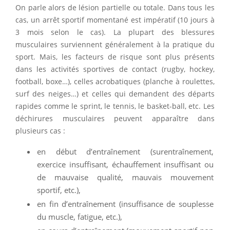
On parle alors de lésion partielle ou totale. Dans tous les
cas, un arrêt sportif momentané est impératif (10 jours à
3 mois selon le cas). La plupart des blessures
musculaires surviennent généralement à la pratique du
sport. Mais, les facteurs de risque sont plus présents
dans les activités sportives de contact (rugby, hockey,
football, boxe…), celles acrobatiques (planche à roulettes,
surf des neiges…) et celles qui demandent des départs
rapides comme le sprint, le tennis, le basket-ball, etc. Les
déchirures musculaires peuvent apparaître dans
plusieurs cas :
en début d’entraînement (surentraînement,
exercice insuffisant, échauffement insuffisant ou
de mauvaise qualité, mauvais mouvement
sportif, etc.),
en fin d’entraînement (insuffisance de souplesse
du muscle, fatigue, etc.),