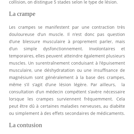
collision, on distingue 5 stades selon le type de lésion.
La crampe
Les crampes se manifestent par une contraction très
douloureuse d’un muscle. Il n’est donc pas question
d’une blessure musculaire à proprement parler, mais
d’un simple dysfonctionnement. Involontaires et
temporaires, elles peuvent atteindre également plusieurs
muscles. Un surentraînement conduisant à l’épuisement
musculaire, une déshydratation ou une insuffisance de
magnésium sont généralement à la base des crampes,
même s’il s’agit d’une lésion légère. Par ailleurs, la
consultation d’un médecin compétent s’avère nécessaire
lorsque les crampes surviennent fréquemment. Cela
peut être dû à certaines maladies nerveuses, au diabète
ou simplement à des effets secondaires de médicaments.
La contusion