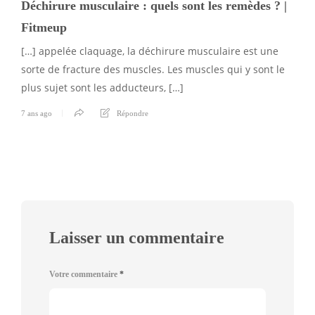
Déchirure musculaire : quels sont les remèdes ? |
Fitmeup
[…] appelée claquage, la déchirure musculaire est une
sorte de fracture des muscles. Les muscles qui y sont le
plus sujet sont les adducteurs, […]
7 ans ago
Répondre
Laisser un commentaire
Votre commentaire
*