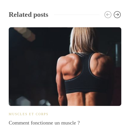
Related posts
MUSCLES ET CORPS
Comment fonctionne un muscle ?