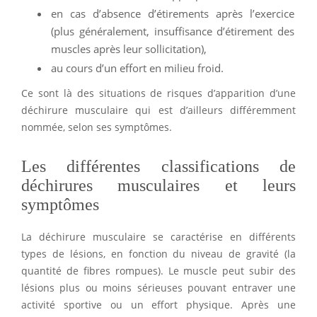
en cas d’absence d’étirements après l’exercice
(plus généralement, insuffisance d’étirement des
muscles après leur sollicitation),
au cours d’un effort en milieu froid.
Ce sont là des situations de risques d’apparition d’une
déchirure musculaire qui est d’ailleurs différemment
nommée, selon ses symptômes.
Les différentes classifications de
déchirures musculaires et leurs
symptômes
La déchirure musculaire se caractérise en différents
types de lésions, en fonction du niveau de gravité (la
quantité de fibres rompues). Le muscle peut subir des
lésions plus ou moins sérieuses pouvant entraver une
activité sportive ou un effort physique. Après une