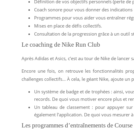
Définition de vos objectifs personnels (perte de 
Coach sonore pour vous donner des indications 
Programmes pour vous aider vous entraîner rég
Mises en place de défis collectifs.
Consultation de la progression grâce à un outil st
Le coaching de Nike Run Club
Après Adidas et Asics, c’est au tour de Nike de lancer
Encore une fois, on retrouve les fonctionnalités pr
challenges collectifs… À cela, le géant Nike, ajoute un p
Un système de badge et de trophées : ainsi, vou
records. De quoi vous motiver encore plus et re
Un tableau de classement : pour appuyer sur v
également l’application. De quoi vous mesurer 
Les programmes d’entraînements de Course