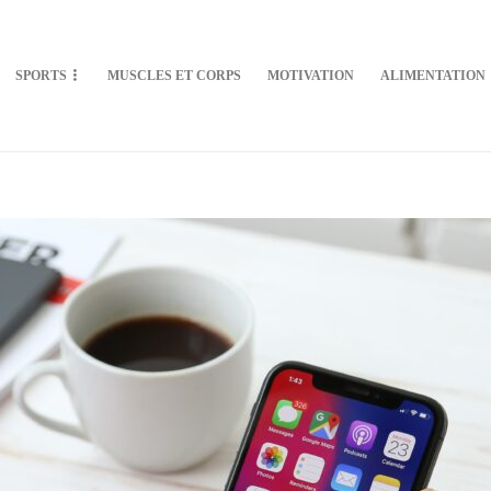
SPORTS
MUSCLES ET CORPS
MOTIVATION
ALIMENTATION