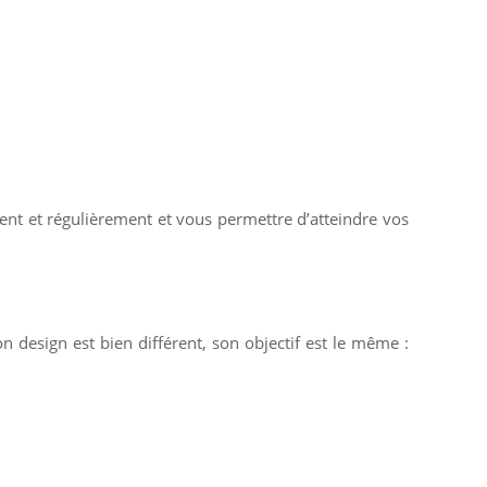
ment et régulièrement et vous permettre d’atteindre vos
n design est bien différent, son objectif est le même :