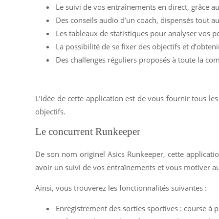
Le suivi de vos entraînements en direct, grâce a
Des conseils audio d’un coach, dispensés tout a
Les tableaux de statistiques pour analyser vos 
La possibilité de se fixer des objectifs et d’obt
Des challenges réguliers proposés à toute la c
L’idée de cette application est de vous fournir tous l
objectifs.
Le concurrent Runkeeper
De son nom originel Asics Runkeeper, cette application
avoir un suivi de vos entraînements et vous motiver au
Ainsi, vous trouverez les fonctionnalités suivantes :
Enregistrement des sorties sportives : course à 