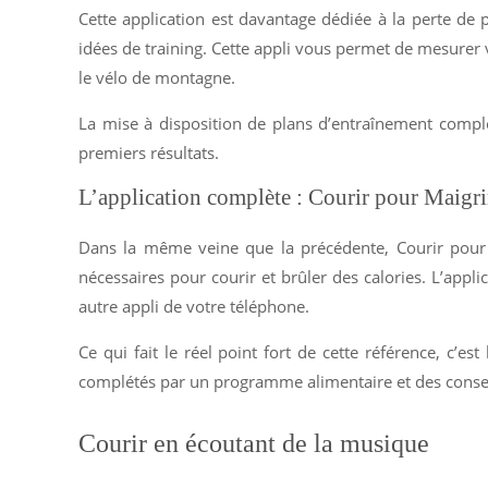
Cette application est davantage dédiée à la perte de p
idées de training. Cette appli vous permet de mesurer 
le vélo de montagne.
La mise à disposition de plans d’entraînement comple
premiers résultats.
L’application complète : Courir pour Maigri
Dans la même veine que la précédente, Courir pour Ma
nécessaires pour courir et brûler des calories. L’appl
autre appli de votre téléphone.
Ce qui fait le réel point fort de cette référence, c’
complétés par un programme alimentaire et des conseils
Courir en écoutant de la musique