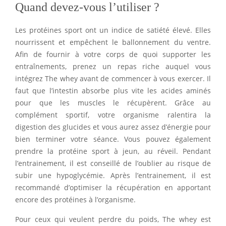
Quand devez-vous l’utiliser ?
Les protéines sport ont un indice de satiété élevé. Elles
nourrissent et empêchent le ballonnement du ventre.
Afin de fournir à votre corps de quoi supporter les
entraînements, prenez un repas riche auquel vous
intégrez The whey avant de commencer à vous exercer. Il
faut que l’intestin absorbe plus vite les acides aminés
pour que les muscles le récupèrent. Grâce au
complément sportif, votre organisme ralentira la
digestion des glucides et vous aurez assez d’énergie pour
bien terminer votre séance. Vous pouvez également
prendre la protéine sport à jeun, au réveil. Pendant
l’entrainement, il est conseillé de l’oublier au risque de
subir une hypoglycémie. Après l’entrainement, il est
recommandé d’optimiser la récupération en apportant
encore des protéines à l’organisme.
Pour ceux qui veulent perdre du poids, The whey est