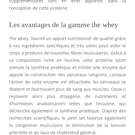
supplémentaires sont en effet apportés dans la
conception de cette protéine.
Les avantages de la gamme the whey
The whey fournit un apport nutritionnel de qualité grâce
à ses ingrédients spécifiques et très utiles pour aider le
corps à produire de nouvelles fibres musculaires. Grâce à
sa composition riche en leucine, cette protéine sport
stimule la synthèse protéique et inhibe une enzyme qui
appuie la construction des vaisseaux sanguins. Lorsque
l’action de cette enzyme est désactivée, les vaisseaux se
dilatent et fournissent plus de sang aux muscles. Ceux-ci
reçoivent alors plus d’oxygène, de nutriments et
d’hormones anabolisantes telles que l’insuline, qui
déclenche également la synthèse protéique. D’après des
recherches scientifiques, le petit lait favorise également
la congestion musculaire, la diminution de la tension
artérielle et du taux de cholestérol général.