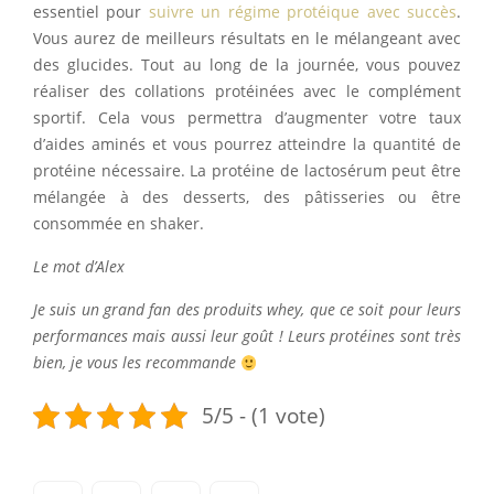
essentiel pour
suivre un régime protéique avec succès
.
Vous aurez de meilleurs résultats en le mélangeant avec
des glucides. Tout au long de la journée, vous pouvez
réaliser des collations protéinées avec le complément
sportif. Cela vous permettra d’augmenter votre taux
d’aides aminés et vous pourrez atteindre la quantité de
protéine nécessaire. La protéine de lactosérum peut être
mélangée à des desserts, des pâtisseries ou être
consommée en shaker.
Le mot d’Alex
Je suis un grand fan des produits whey, que ce soit pour leurs
performances mais aussi leur goût ! Leurs protéines sont très
bien, je vous les recommande
5/5 - (1 vote)