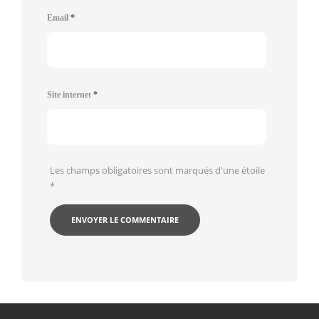
Email
*
Site internet
*
Les champs obligatoires sont marqués d'une étoile
*