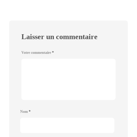
Laisser un commentaire
Votre commentaire
*
Nom
*