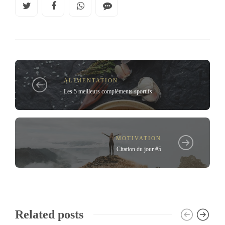
ALIMENTATION
Les 5 meilleurs compléments sportifs
MOTIVATION
Citation du jour #5
Related posts