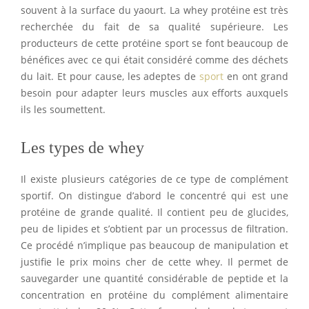
souvent à la surface du yaourt. La whey protéine est très
recherchée du fait de sa qualité supérieure. Les
producteurs de cette protéine sport se font beaucoup de
bénéfices avec ce qui était considéré comme des déchets
du lait. Et pour cause, les adeptes de
sport
en ont grand
besoin pour adapter leurs muscles aux efforts auxquels
ils les soumettent.
Les types de whey
Il existe plusieurs catégories de ce type de complément
sportif. On distingue d’abord le concentré qui est une
protéine de grande qualité. Il contient peu de glucides,
peu de lipides et s’obtient par un processus de filtration.
Ce procédé n’implique pas beaucoup de manipulation et
justifie le prix moins cher de cette whey. Il permet de
sauvegarder une quantité considérable de peptide et la
concentration en protéine du complément alimentaire