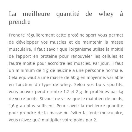
La meilleure quantité de whey à
prendre
Prendre régulièrement cette protéine sport vous permet
de développer vos muscles et de maintenir la masse
musculaire. Il faut savoir que l’organisme utilise la moitié
de l’apport en protéine pour renouveler les cellules et
l’autre moitié pour accroître les muscles. Par jour, il faut
un minimum de 4 g de leucine à une personne normale.
Cela équivaut à une masse de 50 g en moyenne, variable
en fonction du type de whey. Selon vos buts sportifs,
vous pouvez pendre entre 1,2 et 2 g de protéines par kg
de votre poids. Si vous ne visez que le maintien de poids,
1,6 g au plus suffisent. Pour savoir la meilleure quantité
pour prendre de la masse ou éviter la fonte musculaire,
vous n’avez qu’à multiplier votre poids par 2.