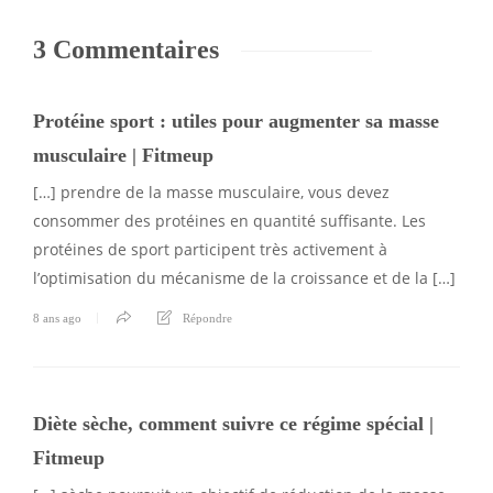
3 Commentaires
Protéine sport : utiles pour augmenter sa masse
musculaire | Fitmeup
[…] prendre de la masse musculaire, vous devez
consommer des protéines en quantité suffisante. Les
protéines de sport participent très activement à
l’optimisation du mécanisme de la croissance et de la […]
8 ans ago
Répondre
Diète sèche, comment suivre ce régime spécial |
Fitmeup