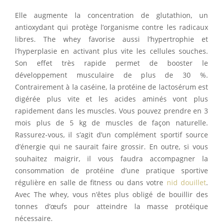
Elle augmente la concentration de glutathion, un
antioxydant qui protège l’organisme contre les radicaux
libres. The whey favorise aussi l’hypertrophie et
l’hyperplasie en activant plus vite les cellules souches.
Son effet très rapide permet de booster le
développement musculaire de plus de 30 %.
Contrairement à la caséine, la protéine de lactosérum est
digérée plus vite et les acides aminés vont plus
rapidement dans les muscles. Vous pouvez prendre en 3
mois plus de 5 kg de muscles de façon naturelle.
Rassurez-vous, il s’agit d’un complément sportif source
d’énergie qui ne saurait faire grossir. En outre, si vous
souhaitez maigrir, il vous faudra accompagner la
consommation de protéine d’une pratique sportive
régulière en salle de fitness ou dans votre
nid douillet
.
Avec The whey, vous n’êtes plus obligé de bouillir des
tonnes d’œufs pour atteindre la masse protéique
nécessaire.